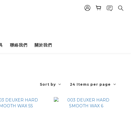
具
聯絡我們
關於我們
Sort by
24 Items per page