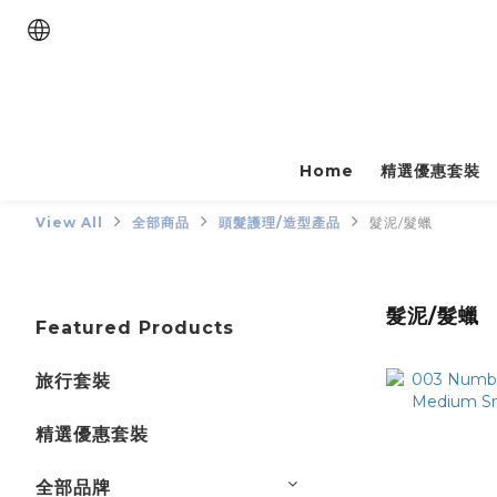
Home
精選優惠套裝
View All
全部商品
頭髮護理/造型產品
髮泥/髮蠟
髮泥/髮蠟
Featured Products
旅行套裝
精選優惠套裝
全部品牌