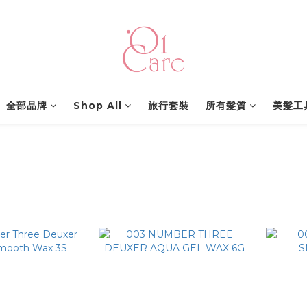
全部品牌
Shop All
旅行套裝
所有髮質
美髮工