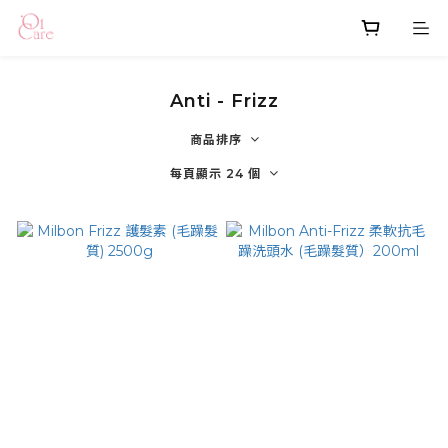
Anti - Frizz
商品排序
每頁顯示 24 個