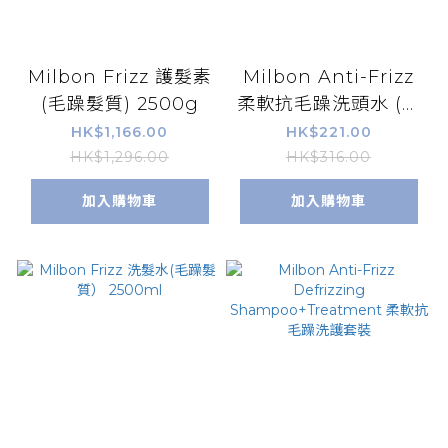
Milbon Frizz 護髮素
Milbon Anti-Frizz
(毛躁髮質) 2500g
柔軟抗毛躁洗頭水 (毛
躁髮質）200ml
HK$1,166.00
HK$221.00
HK$1,296.00
HK$316.00
加入購物車
加入購物車