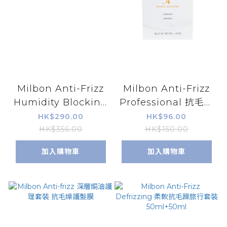
Milbon Anti-Frizz
Milbon Anti-Frizz
Humidity Blocking
Professional 抗毛燥
Oil 抗毛燥髮尾油
髮膜 9g x 4
HK$290.00
HK$96.00
120ml
HK$356.00
HK$150.00
加入購物車
加入購物車