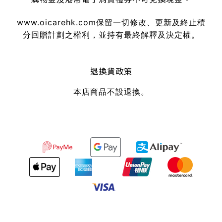
www.oicarehk.com
保留一切修改、更新及終止積
分回贈計劃之權利，並持有最終解釋及決定權。
退換貨政策
本店商品不設退換。