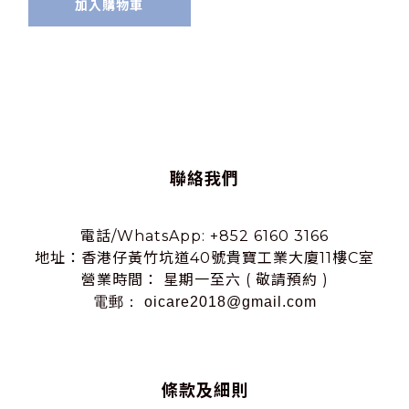
加入購物車
聯絡我們
電話/WhatsApp: +852 6160 3166
地址：香港仔黃竹坑道40號貴寶工業大廈11樓C室
營業時間： 星期一至六 ( 敬請預約 )
電郵： oicare2018@gmail.com
條款及細則