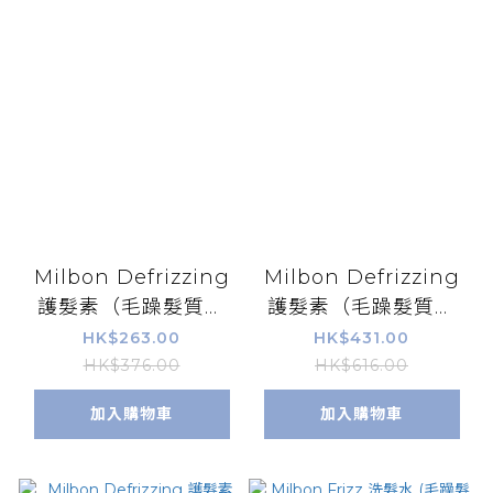
Milbon Defrizzing
Milbon Defrizzing
護髮素（毛躁髮質）
護髮素（毛躁髮質）
200g
500g
HK$263.00
HK$431.00
HK$376.00
HK$616.00
加入購物車
加入購物車