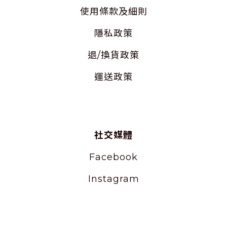
使用
條款及細則
隱私
政策
退/換貨政策
運送政策
社交媒體
Facebook
Instagram