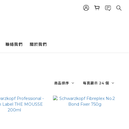
聯絡我們
關於我們
商品排序
每頁顯示 24 個