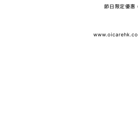
節日限定優惠
www.oicarehk.c