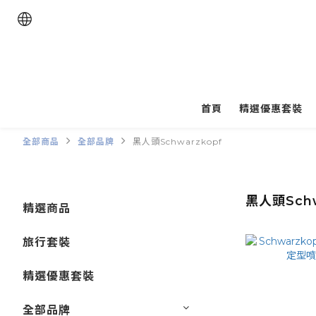
首頁
精選優惠套裝
全部商品
全部品牌
黑人頭Schwarzkopf
黑人頭Schw
精選商品
旅行套裝
精選優惠套裝
全部品牌