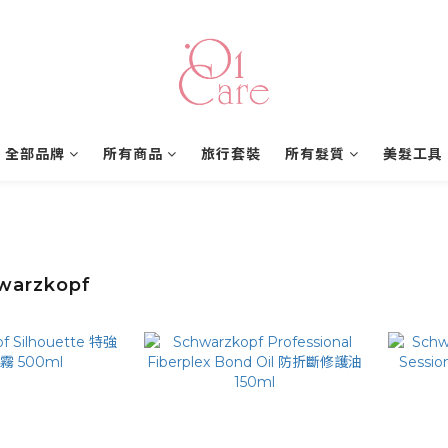
全部品牌
所有商品
旅行套裝
所有髮質
美髮工具
arzkopf