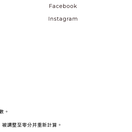
Facebook
Instagram
。
數。
，被調整至零分并重新計算。