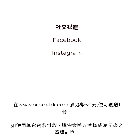
社交媒體
Facebook
Instagram
使用條款
在www.oicarehk.com 滿港幣50元,便可獲贈1
分。
如使用其它貨幣付款，購物金將以兌換成港元後之
淨額計算。