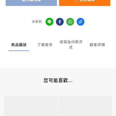
分享到
送貨及付款方
商品描述
了解更多
顧客評價
式
您可能喜歡...