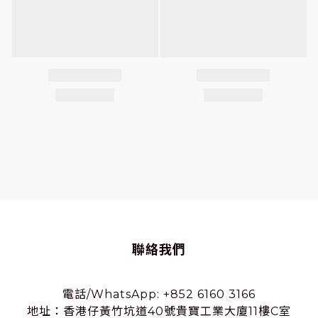
聯絡我們
電話/WhatsApp: +852 6160 3166
地址：香港仔黃竹坑道40號貴寶工業大廈11樓C室