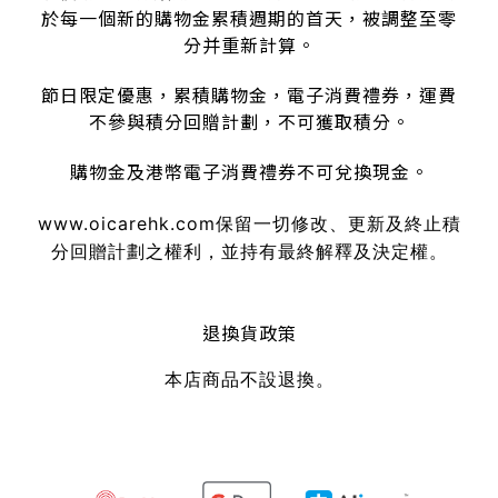
於每一個新的購物金累積週期的首天，被調整至零
分并重新計算。
節日限定優惠，累積購物金，電子消費禮券，運費
不參與積分回贈計劃，不可獲取積分。
購物金及港幣電子消費禮券不可兌換現金。
www.oicarehk.com
保留一切修改、更新及終止積
分回贈計劃之權利，並持有最終解釋及決定權。
退換貨政策
本店商品不設退換。