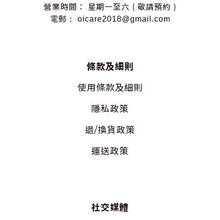
營業時間： 星期一至六 ( 敬請預約 )
電郵： oicare2018@gmail.com
條款及細則
使用
條款及細則
隱私
政策
退/換貨政策
運送政策
社交媒體