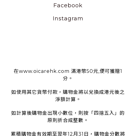
Facebook
Instagram
使用條款
在www.oicarehk.com 滿港幣50元,便可獲贈1
分。
如使用其它貨幣付款，購物金將以兌換成港元後之
淨額計算。
如計算後購物金出現小數位，則按「四捨五入」的
原則折合成整數。
累積購物金有效期至翌年12月31日，購物金分數將