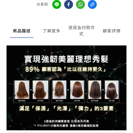
分享到
送貨及付款方
商品描述
了解更多
顧客評價
式