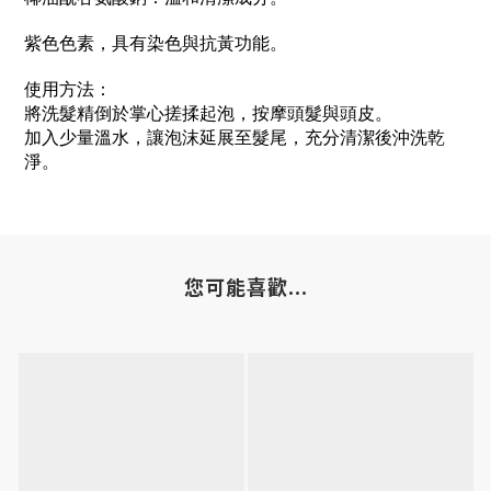
紫色色素，具有染色與抗黃功能。
使用方法：
將洗髮精倒於掌心搓揉起泡，按摩頭髮與頭皮。
加入少量溫水，讓泡沫延展至髮尾，充分清潔後沖洗乾
淨。
您可能喜歡...