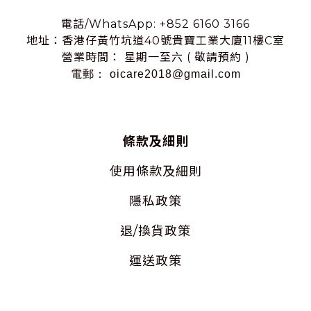
電話/WhatsApp: +852 6160 3166
地址：香港仔黃竹坑道40號貴寶工業大廈11樓C室
營業時間： 星期一至六 ( 敬請預約 )
電郵： oicare2018@gmail.com
條款及細則
使用
條款及細則
隱私
政策
退/換貨政策
運送政策