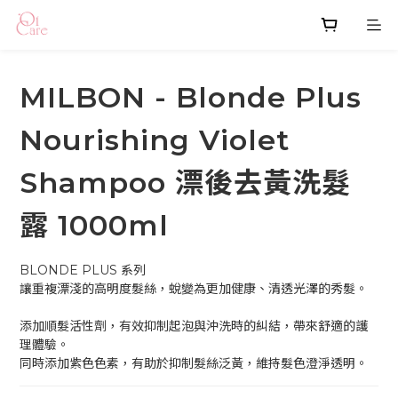
MILBON - Blonde Plus
Nourishing Violet
Shampoo 漂後去黃洗髮
露 1000ml
BLONDE PLUS 系列
讓重複漂淺的高明度髮絲，蛻變為更加健康、清透光澤的秀髮。
添加順髮活性劑，有效抑制起泡與沖洗時的糾結，帶來舒適的護
理體驗。
同時添加紫色色素，有助於抑制髮絲泛黃，維持髮色澄淨透明。