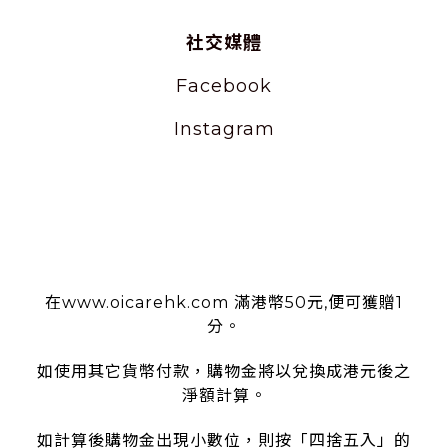
社交媒體
Facebook
Instagram
使用條款
在www.oicarehk.com 滿港幣50元,便可獲贈1
分。
如使用其它貨幣付款，購物金將以兌換成港元後之
淨額計算。
如計算後購物金出現小數位，則按「四捨五入」的