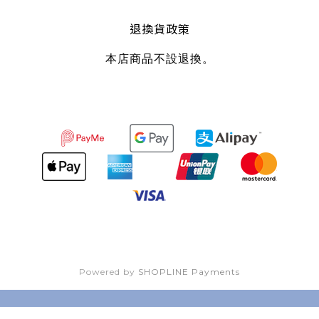
退換貨政策
本店商品不設退換。
Powered by
SHOPLINE Payments