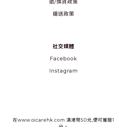
退/換貨政策
運送政策
社交媒體
Facebook
Instagram
使用條款
在www.oicarehk.com 滿港幣50元,便可獲贈1
分。