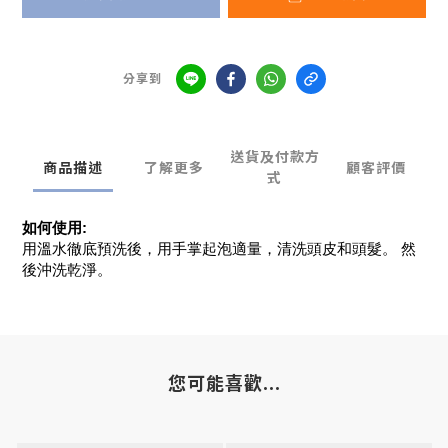
分享到
送貨及付款方
商品描述
了解更多
顧客評價
式
如何使用:
用溫水徹底預洗後，用手掌起泡適量，清洗頭皮和頭髮。 然
後沖洗乾淨。
您可能喜歡...