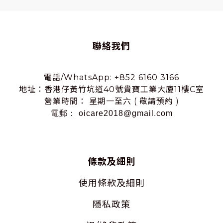
聯絡我們
電話/WhatsApp: +852 6160 3166
地址：香港仔黃竹坑道40號貴寶工業大廈11樓C室
營業時間： 星期一至六 ( 敬請預約 )
電郵： oicare2018@gmail.com
條款及細則
使用
條款及細則
隱私
政策