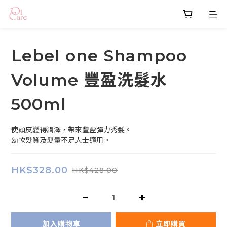
Lebel one Shampoo
Volume 豐盈洗髮水
500ml
使頭皮變得潤澤，帶來豐盈彈力秀髮。
幼軟髮質及髮量不足人士適用。
HK$328.00
HK$428.00
加入購物車
立即購買