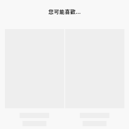
您可能喜歡...