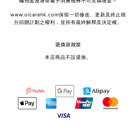
購物金及港幣電子消費禮券不可兌換現金。
www.oicarehk.com
保留一切修改、更新及終止積
分回贈計劃之權利，並持有最終解釋及決定權。
退換貨政策
本店商品不設退換。