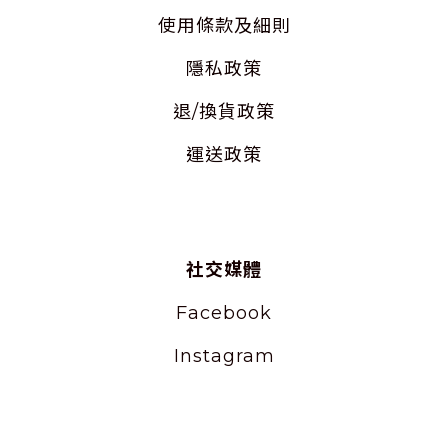
使用
條款及細則
隱私
政策
退/換貨政策
運送政策
社交媒體
Facebook
Instagram