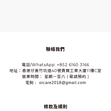
聯絡我們
電話/WhatsApp: +852 6160 3166
地址：香港仔黃竹坑道40號貴寶工業大廈11樓C室
營業時間： 星期一至六 ( 敬請預約 )
電郵： oicare2018@gmail.com
條款及細則