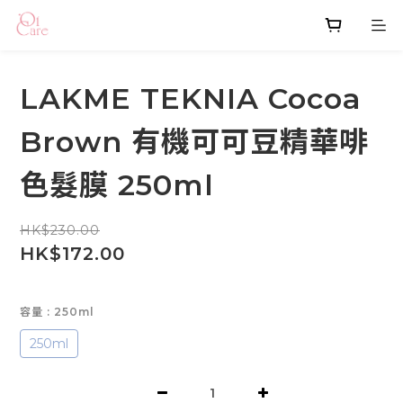
LAKME TEKNIA Cocoa
Brown 有機可可豆精華啡
色髮膜 250ml
HK$230.00
HK$172.00
容量
: 250ml
250ml