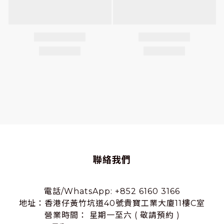
聯絡我們
電話/WhatsApp: +852 6160 3166
地址：香港仔黃竹坑道40號貴寶工業大廈11樓C室
營業時間： 星期一至六 ( 敬請預約 )