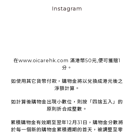
Instagram
使用條款
在www.oicarehk.com 滿港幣50元,便可獲贈1
分。
如使用其它貨幣付款，購物金將以兌換成港元後之
淨額計算。
如計算後購物金出現小數位，則按「四捨五入」的
原則折合成整數。
累積購物金有效期至翌年12月31日，購物金分數將
於每一個新的購物金累積週期的首天，被調整至零