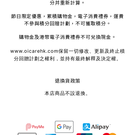
分并重新計算。
節日限定優惠，累積購物金，電子消費禮券，運費
不參與積分回贈計劃，不可獲取積分。
購物金及港幣電子消費禮券不可兌換現金。
www.oicarehk.com
保留一切修改、更新及終止積
分回贈計劃之權利，並持有最終解釋及決定權。
退換貨政策
本店商品不設退換。