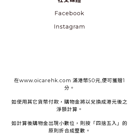
Facebook
Instagram
使用條款
在www.oicarehk.com 滿港幣50元,便可獲贈1
分。
如使用其它貨幣付款，購物金將以兌換成港元後之
淨額計算。
如計算後購物金出現小數位，則按「四捨五入」的
原則折合成整數。