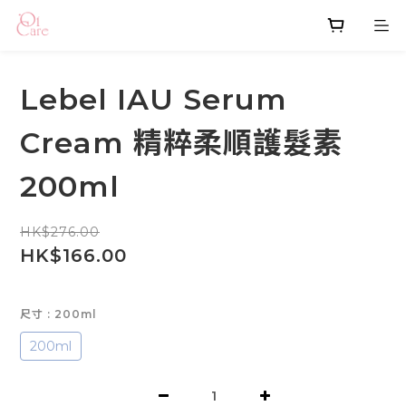
Lebel IAU Serum
Cream 精粹柔順護髮素
200ml
HK$276.00
HK$166.00
尺寸
: 200ml
200ml