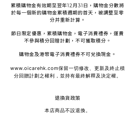
累積購物金有效期至翌年12月31日，購物金分數將
於每一個新的購物金累積週期的首天，被調整至零
分并重新計算。
節日限定優惠，累積購物金，電子消費禮券，運費
不參與積分回贈計劃，不可獲取積分。
購物金及港幣電子消費禮券不可兌換現金。
www.oicarehk.com
保留一切修改、更新及終止積
分回贈計劃之權利，並持有最終解釋及決定權。
退換貨政策
本店商品不設退換。