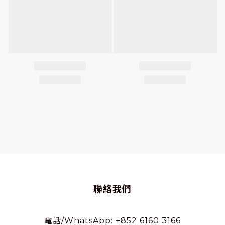
聯絡我們
電話/WhatsApp: +852 6160 3166