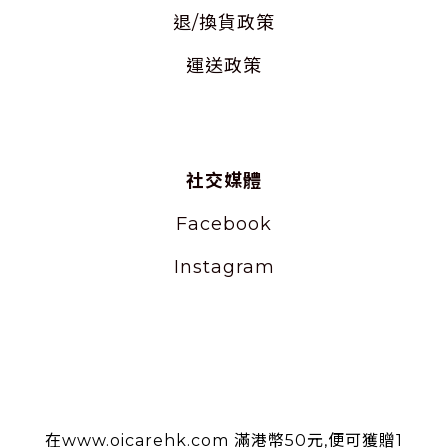
退/換貨政策
運送政策
社交媒體
Facebook
Instagram
使用條款
在www.oicarehk.com 滿港幣50元,便可獲贈1