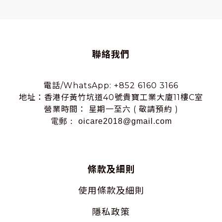
聯絡我們
電話/WhatsApp: +852 6160 3166
地址：香港仔黃竹坑道40號貴寶工業大廈11樓C室
營業時間： 星期一至六 ( 敬請預約 )
電郵： oicare2018@gmail.com
條款及細則
使用
條款及細則
隱私
政策