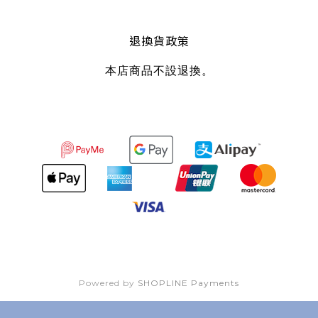
退換貨政策
本店商品不設退換。
Powered by
SHOPLINE Payments