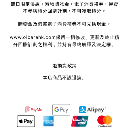
節日限定優惠，累積購物金，電子消費禮券，運費
不參與積分回贈計劃，不可獲取積分。
購物金及港幣電子消費禮券不可兌換現金。
www.oicarehk.com
保留一切修改、更新及終止積
分回贈計劃之權利，並持有最終解釋及決定權。
退換貨政策
本店商品不設退換。