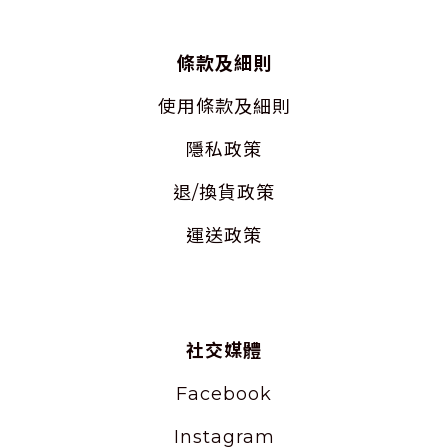
條款及細則
使用
條款及細則
隱私
政策
退/換貨政策
運送政策
社交媒體
Facebook
Instagram