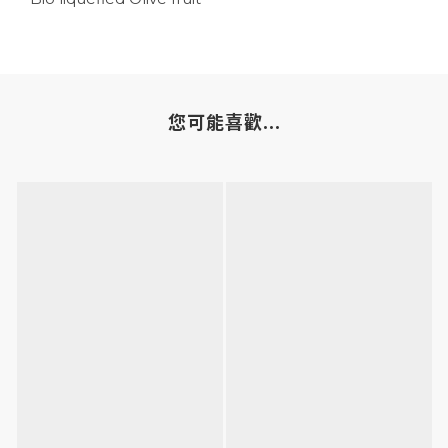
您可能喜歡...