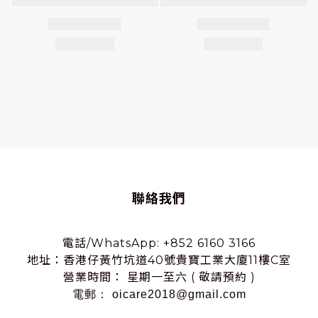
聯絡我們
電話/WhatsApp: +852 6160 3166
地址：香港仔黃竹坑道40號貴寶工業大廈11樓C室
營業時間： 星期一至六 ( 敬請預約 )
電郵： oicare2018@gmail.com