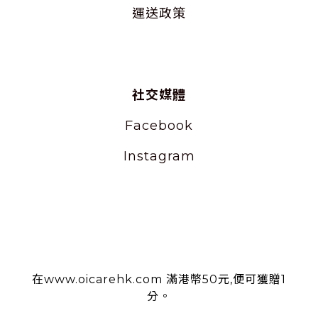
運送政策
社交媒體
Facebook
Instagram
使用條款
在www.oicarehk.com 滿港幣50元,便可獲贈1
分。