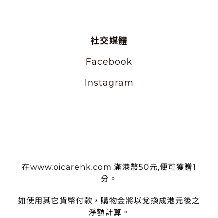
社交媒體
Facebook
Instagram
使用條款
在www.oicarehk.com 滿港幣50元,便可獲贈1
分。
如使用其它貨幣付款，購物金將以兌換成港元後之
淨額計算。