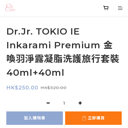
Dr.Jr. TOKIO IE
Inkarami Premium 金
喚羽淨露凝脂洗護旅行套裝
40ml+40ml
HK$250.00
HK$320.00
加入購物車
立即購買