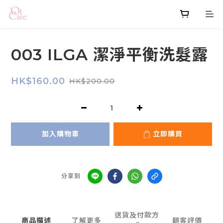
003 ILGA 潔淨平衡洗髮露
HK$160.00
HK$200.00
加入購物車
立即購買
分享到
送貨及付款方
商品描述
了解更多
顧客評價