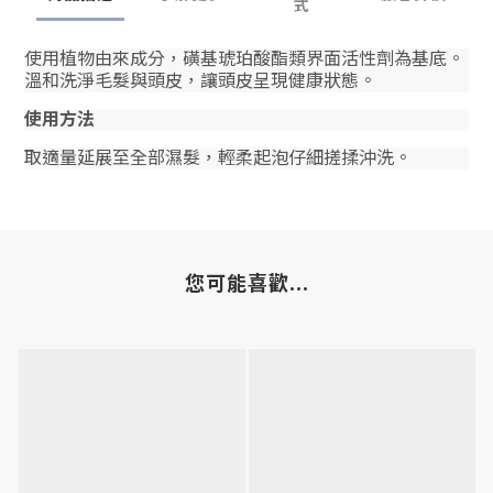
式
使用植物由來成分，磺基琥珀酸酯類界面活性劑為基底。
溫和洗淨毛髮與頭皮，讓頭皮呈現健康狀態。
使用方法
取適量延展至全部濕髮，輕柔起泡仔細搓揉沖洗。
您可能喜歡...