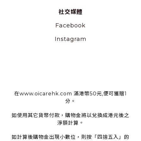
社交媒體
Facebook
Instagram
使用條款
在www.oicarehk.com 滿港幣50元,便可獲贈1
分。
如使用其它貨幣付款，購物金將以兌換成港元後之
淨額計算。
如計算後購物金出現小數位，則按「四捨五入」的