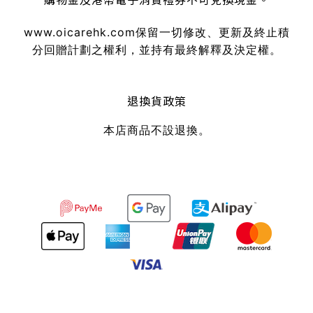
購物金及港幣電子消費禮券不可兌換現金。
www.oicarehk.com
保留一切修改、更新及終止積
分回贈計劃之權利，並持有最終解釋及決定權。
退換貨政策
本店商品不設退換。