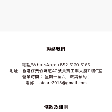
聯絡我們
電話/WhatsApp: +852 6160 3166
地址：香港仔黃竹坑道40號貴寶工業大廈11樓C室
營業時間： 星期一至六 ( 敬請預約 )
電郵： oicare2018@gmail.com
條款及細則