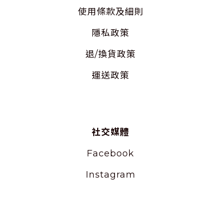
使用
條款及細則
隱私
政策
退/換貨政策
運送政策
社交媒體
Facebook
Instagram