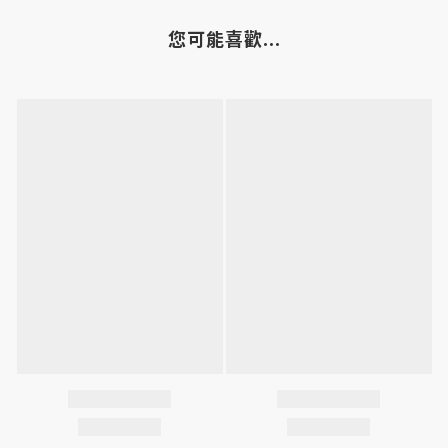
您可能喜歡...