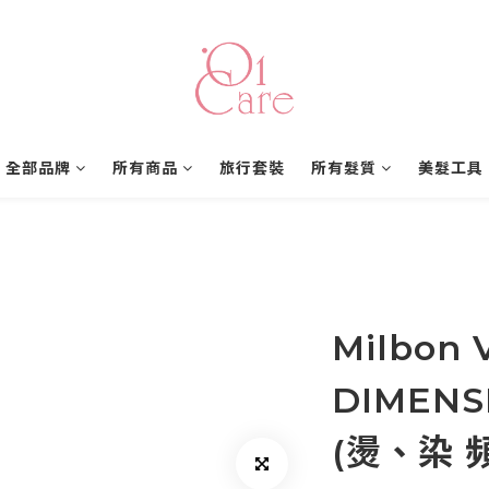
全部品牌
所有商品
旅行套裝
所有髮質
美髮工具
Milbon 
DIMENS
(燙、染 