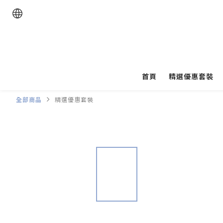
首頁
精選優惠套裝
全部商品
精選優惠套裝