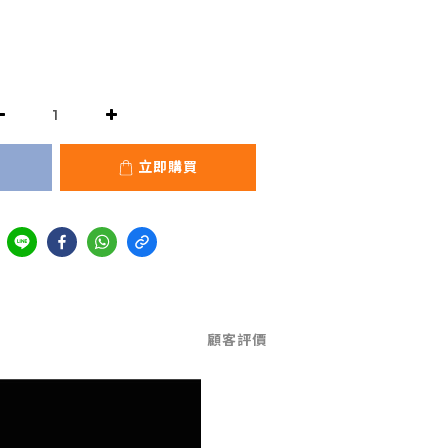
立即購買
顧客評價