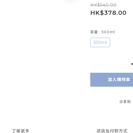
HK$540.00
HK$378.00
容量
: 500ml
500ml
加入購物車
分享到
了解更多
送貨及付款方式