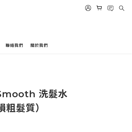
立即購買
聯絡我們
關於我們
 Smooth 洗髮水
損粗髮質）