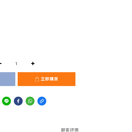
立即購買
顧客評價