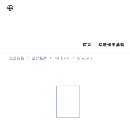
首頁
精選優惠套裝
全部商品
全部品牌
Milbon
Smooth