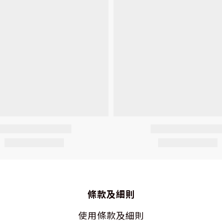
條款及細則
使用
條款及細則