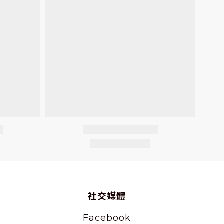
社交媒體
Facebook