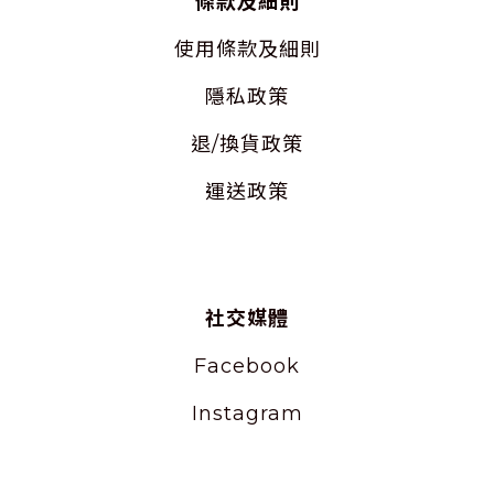
條款及細則
使用
條款及細則
隱私
政策
退/換貨政策
運送政策
社交媒體
Facebook
Instagram