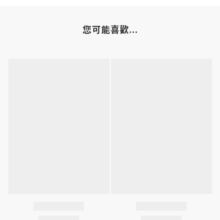
您可能喜歡...