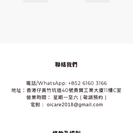
聯絡我們
電話/WhatsApp: +852 6160 3166
地址：香港仔黃竹坑道40號貴寶工業大廈11樓C室
營業時間： 星期一至六 ( 敬請預約 )
電郵： oicare2018@gmail.com