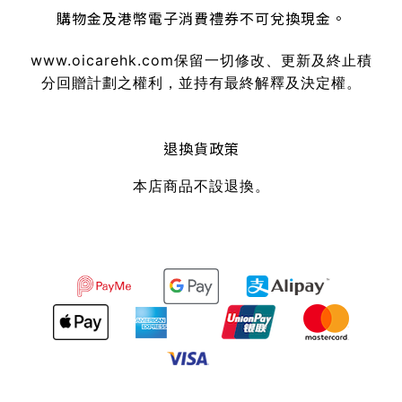
購物金及港幣電子消費禮券不可兌換現金。
www.oicarehk.com
保留一切修改、更新及終止積
分回贈計劃之權利，並持有最終解釋及決定權。
退換貨政策
本店商品不設退換。