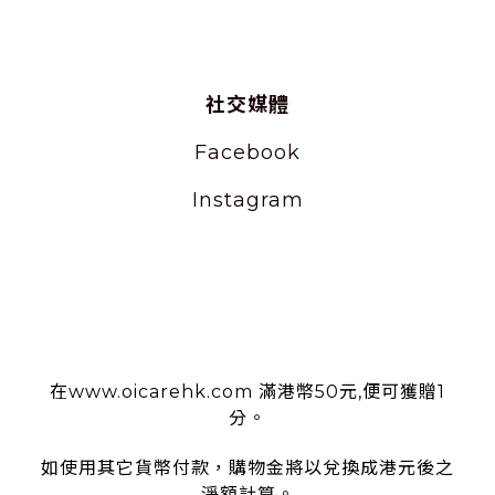
社交媒體
Facebook
Instagram
使用條款
在www.oicarehk.com 滿港幣50元,便可獲贈1
分。
如使用其它貨幣付款，購物金將以兌換成港元後之
淨額計算。