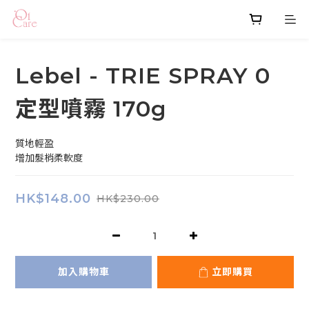
Lebel - TRIE SPRAY 0
定型噴霧 170g
質地輕盈
增加髮梢柔軟度
HK$148.00
HK$230.00
加入購物車
立即購買