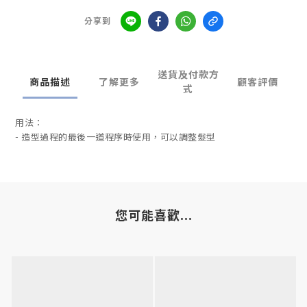
分享到
送貨及付款方
商品描述
了解更多
顧客評價
式
用法：
- 造型過程的最後一道程序時使用，可以調整髮型
您可能喜歡...