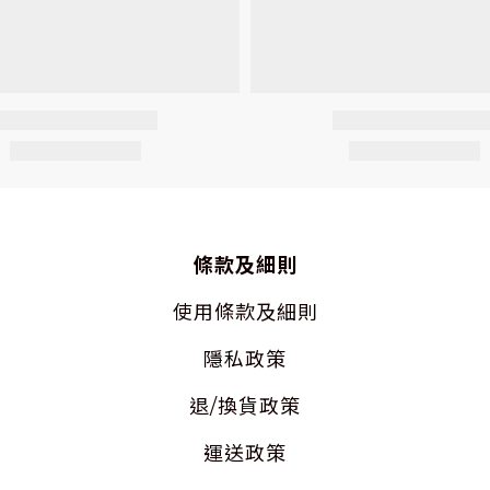
條款及細則
使用
條款及細則
隱私
政策
退/換貨政策
運送政策