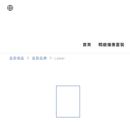
首頁
精選優惠套裝
全部商品
全部品牌
Lebel