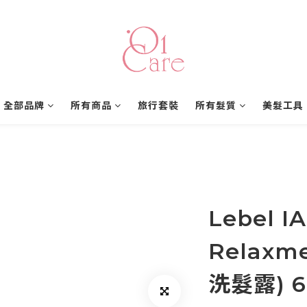
全部品牌
所有商品
旅行套裝
所有髮質
美髮工具
Lebel I
Relaxm
洗髮露) 6