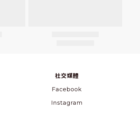
社交媒體
Facebook
Instagram