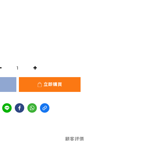
立即購買
顧客評價