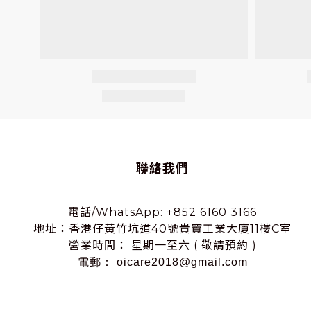
聯絡我們
電話/WhatsApp: +852 6160 3166
地址：香港仔黃竹坑道40號貴寶工業大廈11樓C室
營業時間： 星期一至六 ( 敬請預約 )
電郵： oicare2018@gmail.com