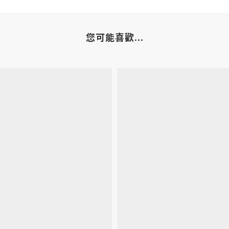
您可能喜歡...