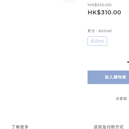
HK$516.00
HK$310.00
尺寸
: 600ml
600ml
加入購物車
分享到
了解更多
送貨及付款方式