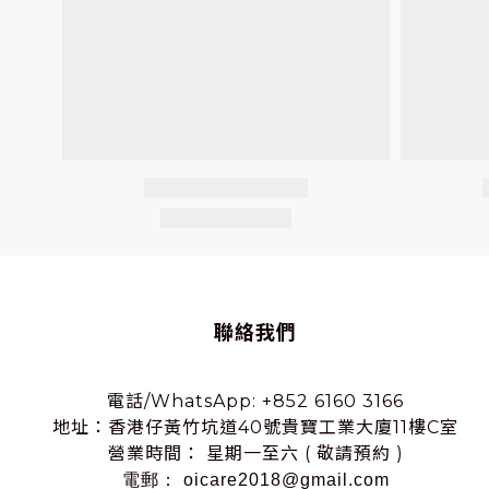
聯絡我們
電話/WhatsApp: +852 6160 3166
地址：香港仔黃竹坑道40號貴寶工業大廈11樓C室
營業時間： 星期一至六 ( 敬請預約 )
電郵： oicare2018@gmail.com