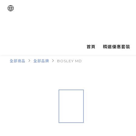
首頁
精選優惠套裝
全部商品
全部品牌
BOSLEY MD