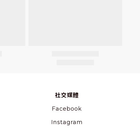
社交媒體
Facebook
Instagram