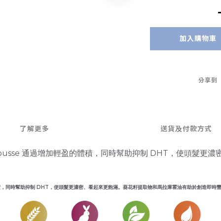
加入購物車
分享到
了解更多
送貨及付款方式
g Styling Mousse 通過增加輕盈的體積，同時幫助抑制 DHT，使頭
usse 通過增加輕盈的體積，同時幫助抑制 DHT，使頭髮更濃密、看起來更飽滿。葵花籽提取物和馬拉庫霍油有