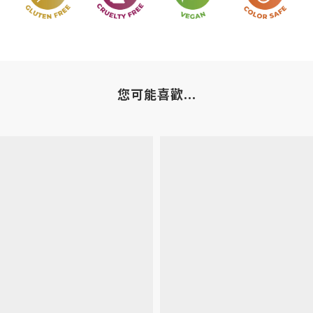
您可能喜歡...