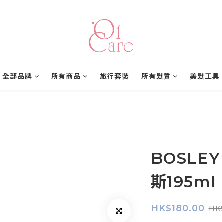
全部品牌
所有商品
旅行套裝
所有髮質
美髮工具
BOSLE
斯195ml
HK$180.00
HK