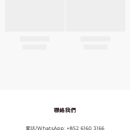
聯絡我們
電話/WhatsApp: +852 6160 3166