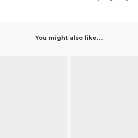
You might also like...