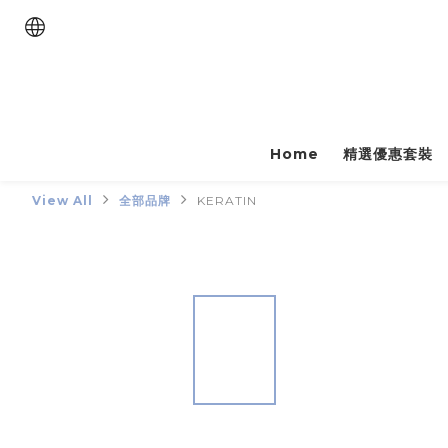
Home
精選優惠套裝
View All
全部品牌
KERATIN