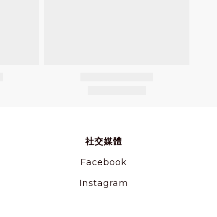
社交媒體
Facebook
Instagram