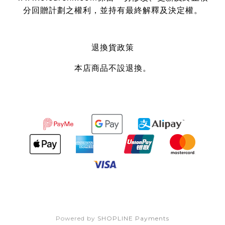
分回贈計劃之權利，並持有最終解釋及決定權。
退換貨政策
本店商品不設退換。
Powered by
SHOPLINE Payments