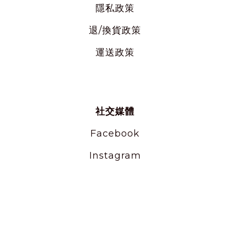
隱私
政策
退/換貨政策
運送政策
社交媒體
Facebook
Instagram
使用條款