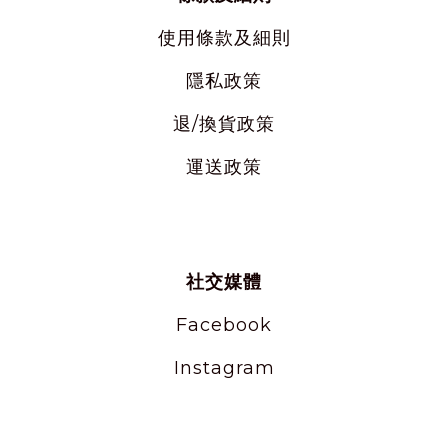
使用
條款及細則
隱私
政策
退/換貨政策
運送政策
社交媒體
Facebook
Instagram