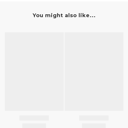
You might also like...