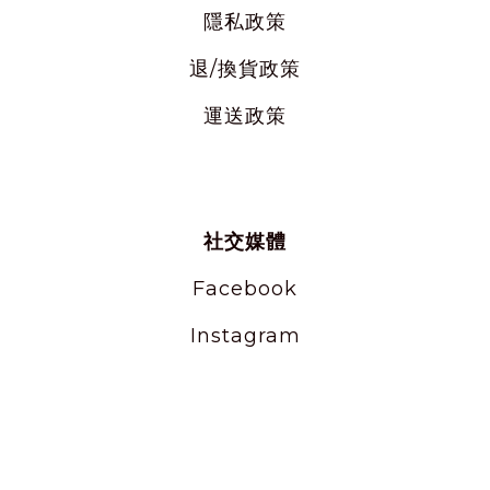
隱私
政策
退/換貨政策
運送政策
社交媒體
Facebook
Instagram
使用條款