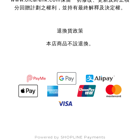
分回贈計劃之權利，並持有最終解釋及決定權。
退換貨政策
本店商品不設退換。
Powered by
SHOPLINE Payments