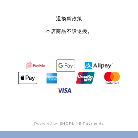
退換貨政策
本店商品不設退換。
Powered by
SHOPLINE Payments