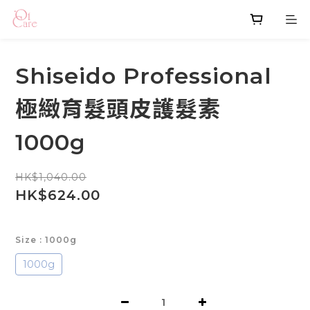
Shiseido Professional
極緻育髮頭皮護髮素
1000g
HK$1,040.00
HK$624.00
Size
: 1000g
1000g