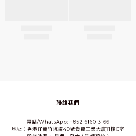
聯絡我們
電話/WhatsApp: +852 6160 3166
地址：香港仔黃竹坑道40號貴寶工業大廈11樓C室