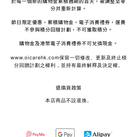
於每一個新的購物金累積週期的首天，被調整至零
分并重新計算。
節日限定優惠，累積購物金，電子消費禮券，運費
不參與積分回贈計劃，不可獲取積分。
購物金及港幣電子消費禮券不可兌換現金。
www.oicarehk.com
保留一切修改、更新及終止積
分回贈計劃之權利，並持有最終解釋及決定權。
退換貨政策
本店商品不設退換。