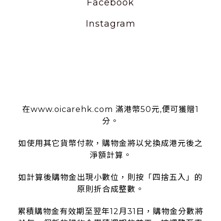
Facebook
Instagram
使用條款
在www.oicarehk.com 滿港幣50元,便可獲贈1
分。
如使用其它貨幣付款，購物金將以兌換成港元後之
淨額計算。
如計算後購物金出現小數位，則按「四捨五入」的
原則折合成整數。
累積購物金有效期至翌年12月31日，購物金分數將