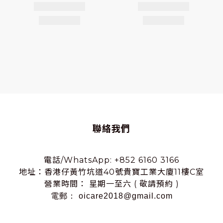
聯絡我們
電話/WhatsApp: +852 6160 3166
地址：香港仔黃竹坑道40號貴寶工業大廈11樓C室
營業時間： 星期一至六 ( 敬請預約 )
電郵： oicare2018@gmail.com