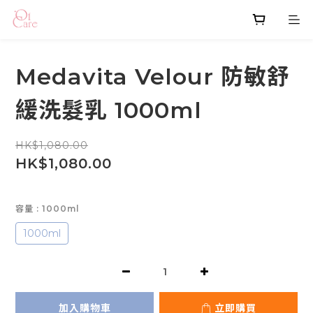
Medavita Velour 防敏舒
緩洗髮乳 1000ml
HK$1,080.00
HK$1,080.00
容量
: 1000ml
1000ml
加入購物車
立即購買