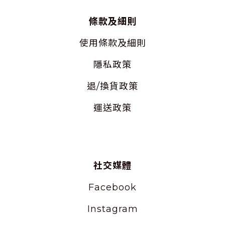
條款及細則
使用
條款及細則
隱私
政策
退/換貨政策
運送政策
社交媒體
Facebook
Instagram