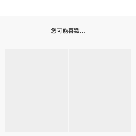
您可能喜歡...