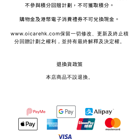
不參與積分回贈計劃，不可獲取積分。
購物金及港幣電子消費禮券不可兌換現金。
www.oicarehk.com
保留一切修改、更新及終止積
分回贈計劃之權利，並持有最終解釋及決定權。
退換貨政策
本店商品不設退換。