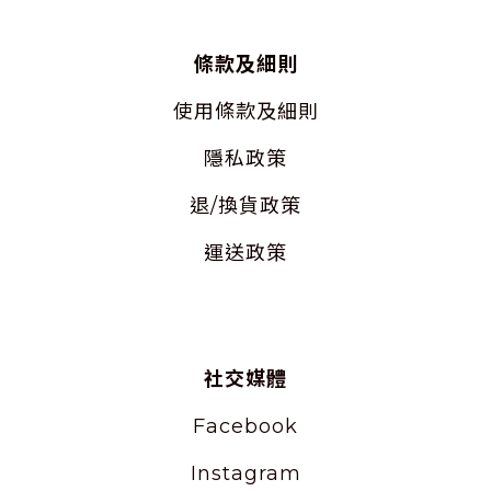
條款及細則
使用
條款及細則
隱私
政策
退/換貨政策
運送政策
社交媒體
Facebook
Instagram