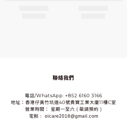
聯絡我們
電話/WhatsApp: +852 6160 3166
地址：香港仔黃竹坑道40號貴寶工業大廈11樓C室
營業時間： 星期一至六 ( 敬請預約 )
電郵： oicare2018@gmail.com