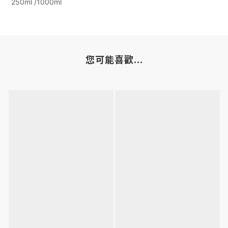
250ml /1000ml
您可能喜歡...