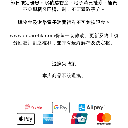
節日限定優惠，累積購物金，電子消費禮券，運費
不參與積分回贈計劃，不可獲取積分。
購物金及港幣電子消費禮券不可兌換現金。
www.oicarehk.com
保留一切修改、更新及終止積
分回贈計劃之權利，並持有最終解釋及決定權。
退換貨政策
本店商品不設退換。