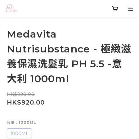
Medavita
Nutrisubstance - 極緻滋
養保濕洗髮乳 PH 5.5 -意
大利 1000ml
HK$920.00
HK$920.00
容量
: 1000ML
1000ML