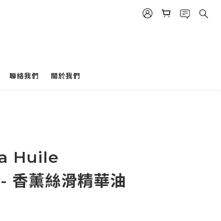
聯絡我們
關於我們
立即購買
a Huile
le - 香薰絲滑精華油