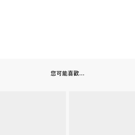
您可能喜歡...