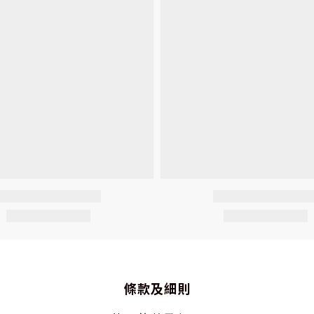
條款及細則