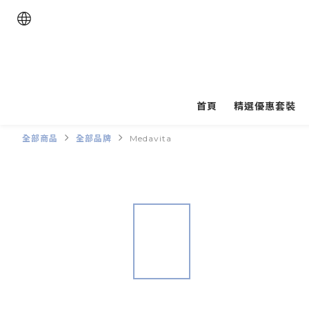
首頁
精選優惠套裝
全部商品
全部品牌
Medavita