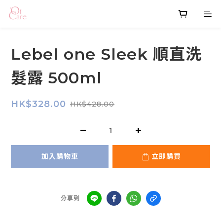
Lebel one Sleek 順直洗
髮露 500ml
HK$328.00
HK$428.00
加入購物車
立即購買
分享到