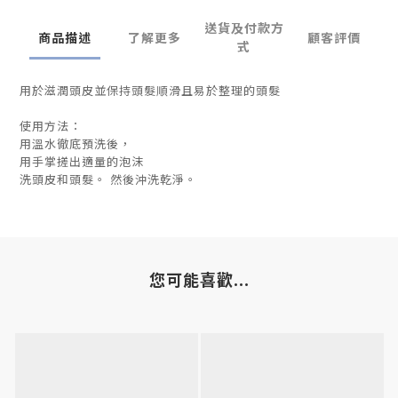
送貨及付款方
商品描述
了解更多
顧客評價
式
用於滋潤頭皮並保持頭髮順滑且易於整理的頭髮
使用方法：
用溫水徹底預洗後，
用手掌搓出適量的泡沫
洗頭皮和頭髮。 然後沖洗乾淨。
您可能喜歡...