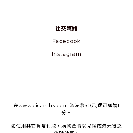
社交媒體
Facebook
Instagram
使用條款
在www.oicarehk.com 滿港幣50元,便可獲贈1
分。
如使用其它貨幣付款，購物金將以兌換成港元後之